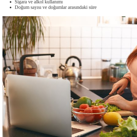
Sigara ve alkol kullanımı
Doğum sayısı ve doğumlar arasındaki süre