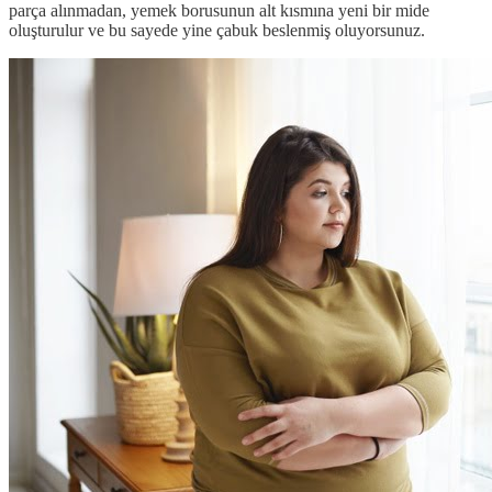
parça alınmadan, yemek borusunun alt kısmına yeni bir mide
oluşturulur ve bu sayede yine çabuk beslenmiş oluyorsunuz.