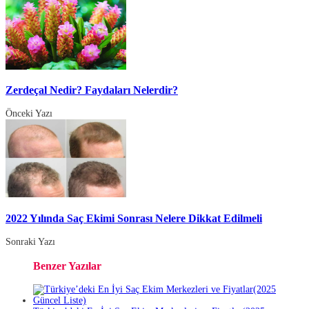
Zerdeçal Nedir? Faydaları Nelerdir?
Önceki Yazı
2022 Yılında Saç Ekimi Sonrası Nelere Dikkat Edilmeli
Sonraki Yazı
Benzer Yazılar