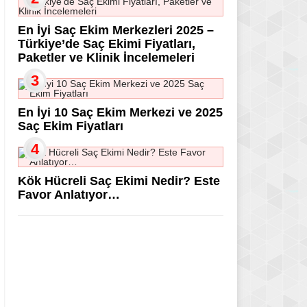
En İyi Saç Ekim Merkezleri 2025 –
Türkiye’de Saç Ekimi Fiyatları,
Paketler ve Klinik İncelemeleri
3
En İyi 10 Saç Ekim Merkezi ve 2025
Saç Ekim Fiyatları
4
Kök Hücreli Saç Ekimi Nedir? Este
Favor Anlatıyor…