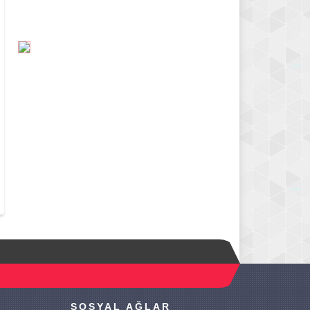
SOSYAL AĞLAR