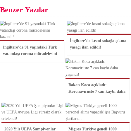
Benzer Yazılar
İngiltere’de kısmi sokağa çıkma
İngiltere’de 91 yaşındaki Türk
yasağı ilan edildi!
vatandaşı corona mücadelesini
Bakan Koca açıkladı:
Koronavirüste 7 can kaybı daha
2020 Yılı UEFA Şampiyonlar
Migros Türkiye geneli 1000