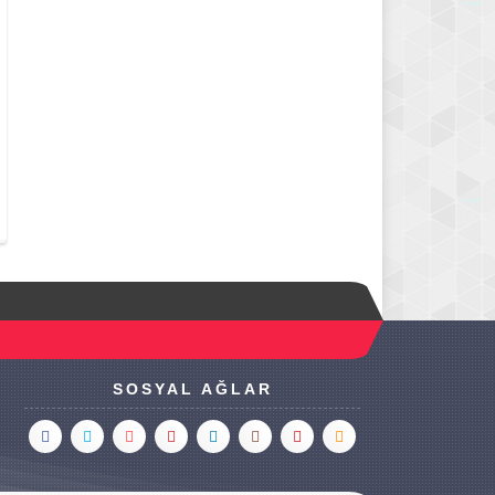
SOSYAL AĞLAR