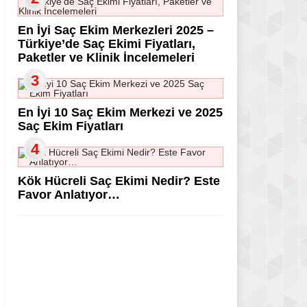
En İyi Saç Ekim Merkezleri 2025 –
Türkiye’de Saç Ekimi Fiyatları,
Paketler ve Klinik İncelemeleri
3
En İyi 10 Saç Ekim Merkezi ve 2025
Saç Ekim Fiyatları
4
Kök Hücreli Saç Ekimi Nedir? Este
Favor Anlatıyor…